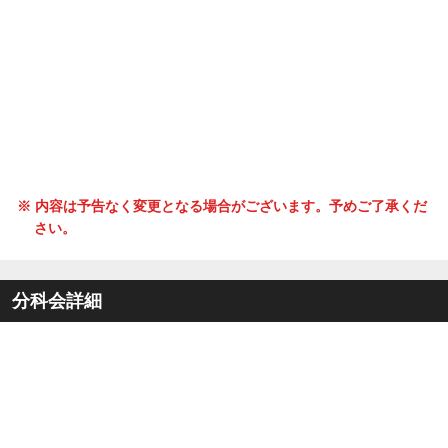
※ 内容は予告なく変更となる場合がございます。予めご了承くだ
さい。
分科会詳細