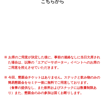
こちらから
※ お席のご用意が決定した後に、事前の連絡なしに当日欠席され
た場合は、以降の「エアビーサポーター」イベントへのお席の
ご用意を控えさせていただきます。
※ 今回、懇親会チケットはありません。スナックと飲み物のみの
簡易懇親会をセミナー後に無料でご用意しております。
（食事の提供なし、また飲料およびスナックには数量制限あ
り）また、懇親会のみの参加は固くお断りします。