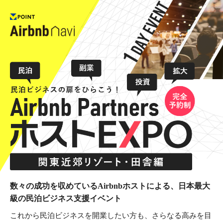
数々の成功を収めているAirbnbホストによる、
日本最大
級の民泊ビジネス支援イベント
これから民泊ビジネスを開業したい方も、
さらなる高みを目