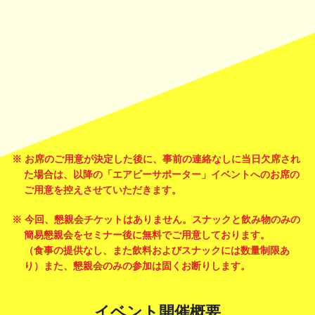
※ お席のご用意が決定した後に、事前の連絡なしに当日欠席され
た場合は、以降の「エアビーサポーター」イベントへのお席の
ご用意を控えさせていただきます。
※ 今回、懇親会チケットはありません。スナックと飲み物のみの
簡易懇親会をセミナー後に無料でご用意しております。
（食事の提供なし、また飲料およびスナックには数量制限あ
り）また、懇親会のみの参加は固くお断りします。
イベント開催概要