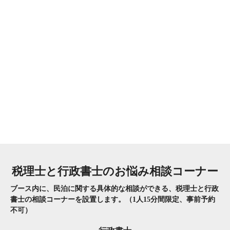
税理士と行政書士のお悩み相談コーナー
ブース内に、民泊に関する具体的な相談ができる、
税理士と行政
書士の相談コーナーを設置します。
（1人15分間限定、事前予約
不可）