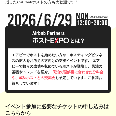
指したいAirbnbホストの方も大歓迎です！
エアビーでホストを始めたい方や、ホスティングビジネ
スの拡大をお考えの方向けの支援イベントです。
エア
ビーで数々の成功を収めているホストが登壇し、民泊の
基礎やトレンドを紹介。
民泊の理解度に合わせた分科会
や、成功ホストとの交流会
も予定しています。ご参加お
待ちしています！
イベント参加に必要なチケットの申し込みは
こちらから