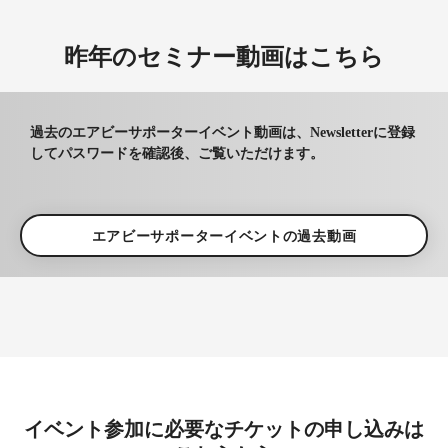
昨年のセミナー動画はこちら
過去のエアビーサポーターイベント動画は、Newsletterに登録
してパスワードを確認後、ご覧いただけます。
エアビーサポーターイベントの過去動画
イベント参加に必要なチケットの申し込みは