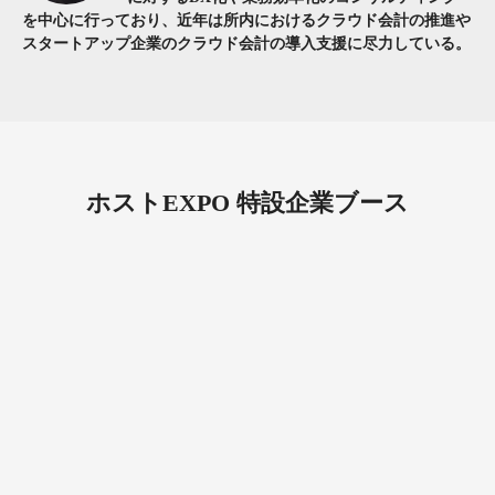
を中心に行っており、近年は所内におけるクラウド会計の推進や
スタートアップ企業のクラウド会計の導入支援に尽力している。
ホストEXPO 特設企業ブース