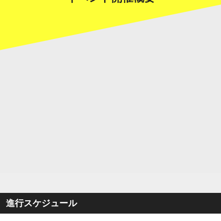
進行スケジュール