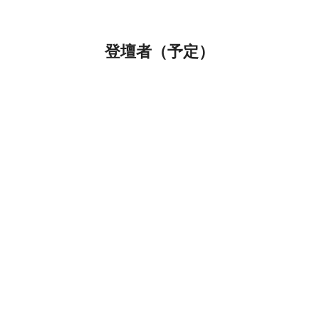
登壇者（予定）