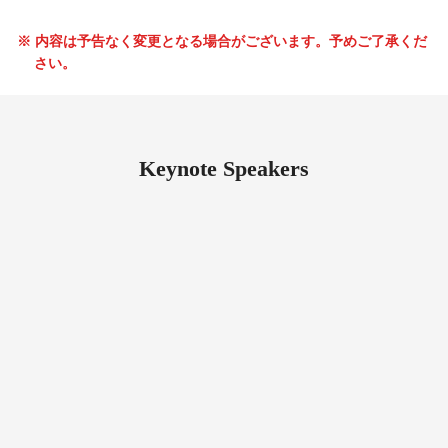
※ 内容は予告なく変更となる場合がございます。予めご了承くだ
さい。
Keynote Speakers